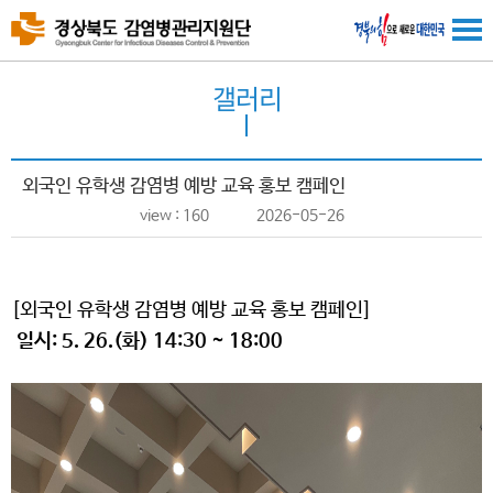
갤러리
외국인 유학생 감염병 예방 교육 홍보 캠페인
view : 160
2026-05-26
[
외국인 유학생 감염병 예방 교육 홍보 캠페인
]
일시
: 5. 26.(
화
) 14:30 ~ 18:00