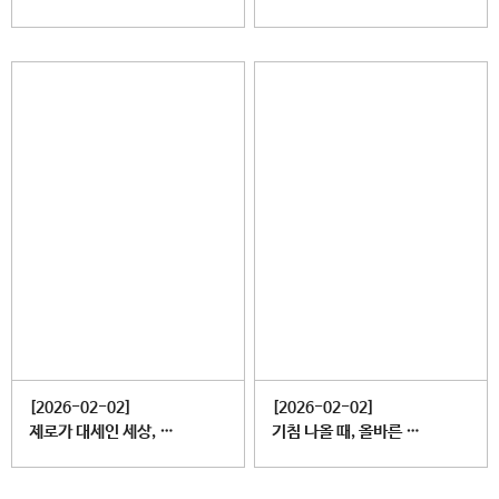
[2026-02-02]
[2026-02-02]
제로가 대세인 세상, 이제는 에이즈도 제로!
기침 나올 때, 올바른 행동은?